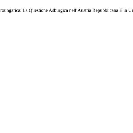
oungarica: La Questione Asburgica nell’Austria Repubblicana E in U