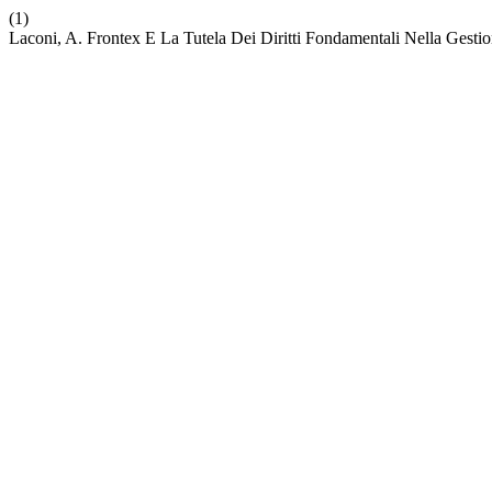
(1)
Laconi, A. Frontex E La Tutela Dei Diritti Fondamentali Nella Gestio