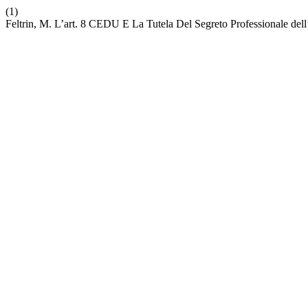
(1)
Feltrin, M. L’art. 8 CEDU E La Tutela Del Segreto Professionale del