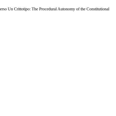
verso Un Crittotipo: The Procedural Autonomy of the Constitutional