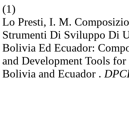
(1)
Lo Presti, I. M. Composizio
Strumenti Di Sviluppo Di U
Bolivia Ed Ecuador: Compos
and Development Tools for 
Bolivia and Ecuador .
DPCE