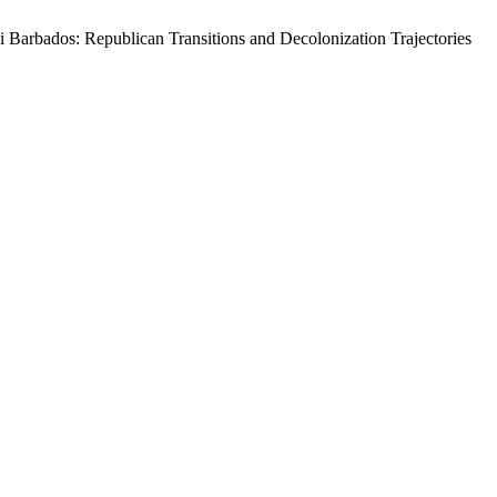
Di Barbados: Republican Transitions and Decolonization Trajectories