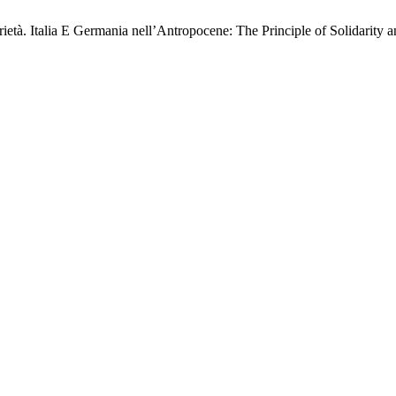
età. Italia E Germania nell’Antropocene: The Principle of Solidarity