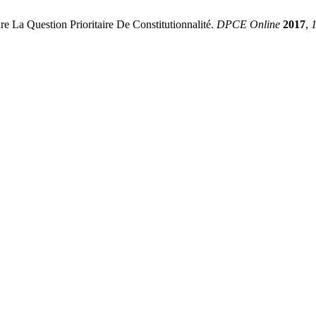
 La Question Prioritaire De Constitutionnalité.
DPCE Online
2017
,