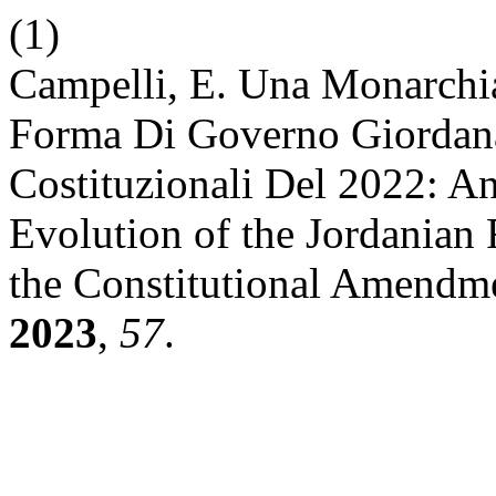
(1)
Campelli, E. Una Monarchia
Forma Di Governo Giordan
Costituzionali Del 2022: A
Evolution of the Jordanian
the Constitutional Amendm
2023
,
57
.