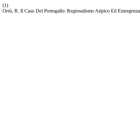
(1)
Orrù, R. Il Caso Del Portogallo: Regionalismo Atipico Ed Emergenza