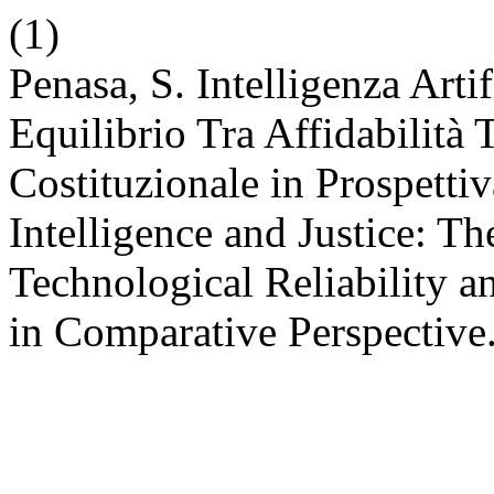
(1)
Penasa, S. Intelligenza Artif
Equilibrio Tra Affidabilità 
Costituzionale in Prospettiv
Intelligence and Justice: T
Technological Reliability an
in Comparative Perspective