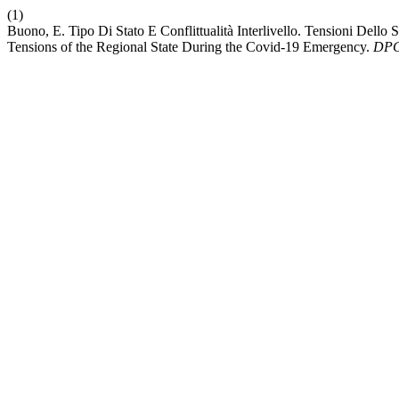
(1)
Buono, E. Tipo Di Stato E Conflittualità Interlivello. Tensioni Dello
Tensions of the Regional State During the Covid-19 Emergency.
DPC