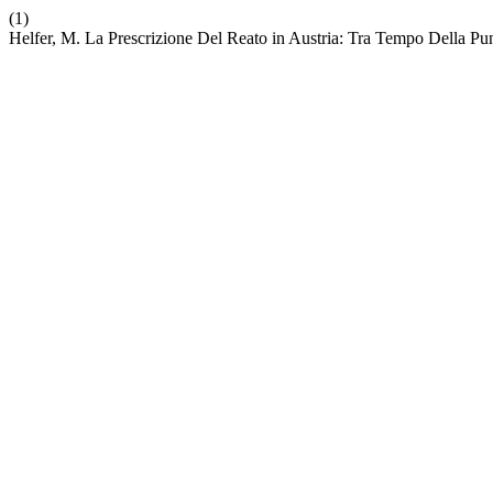
(1)
Helfer, M. La Prescrizione Del Reato in Austria: Tra Tempo Della Pu