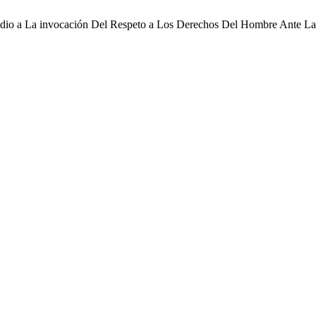
 Odio a La invocación Del Respeto a Los Derechos Del Hombre Ante 