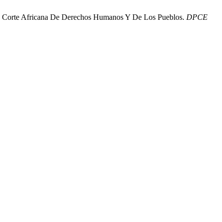
La Corte Africana De Derechos Humanos Y De Los Pueblos.
DPCE