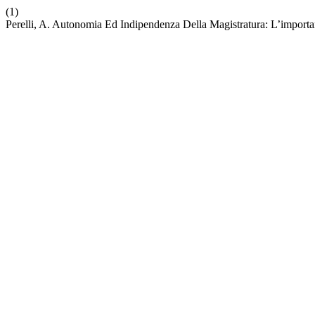
(1)
Perelli, A. Autonomia Ed Indipendenza Della Magistratura: L’importa