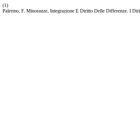
(1)
Palermo, F. Minoranze, Integrazione E Diritto Delle Differenze. I Diri