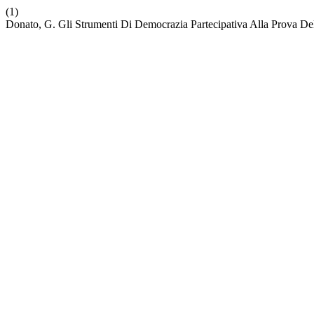
(1)
Donato, G. Gli Strumenti Di Democrazia Partecipativa Alla Prova De