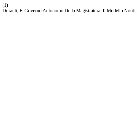
(1)
Duranti, F. Governo Autonomo Della Magistratura: Il Modello Nordi