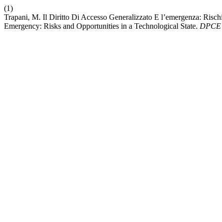
(1)
Trapani, M. Il Diritto Di Accesso Generalizzato E l’emergenza: Risc
Emergency: Risks and Opportunities in a Technological State.
DPCE 