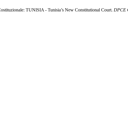
ostituzionale: TUNISIA - Tunisia’s New Constitutional Court.
DPCE O