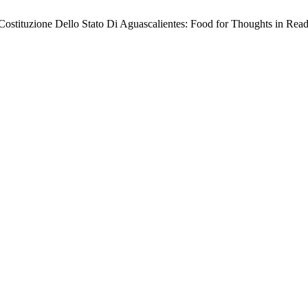
a Costituzione Dello Stato Di Aguascalientes: Food for Thoughts in Read