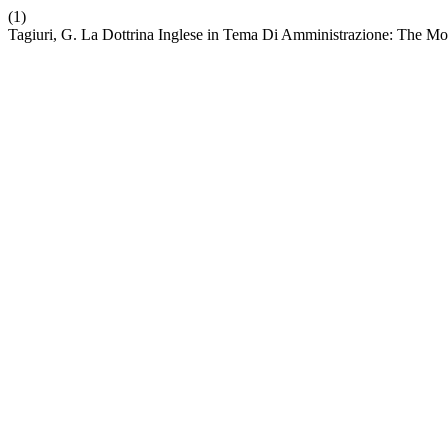
(1)
Tagiuri, G. La Dottrina Inglese in Tema Di Amministrazione: The Mo