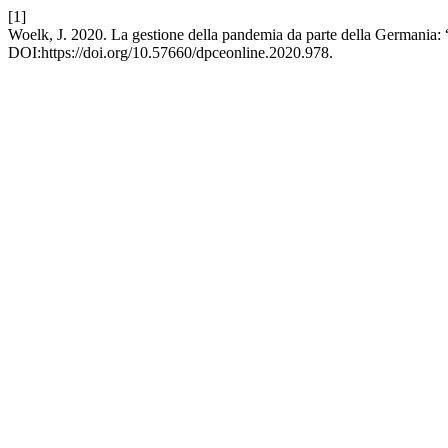
[1]
Woelk, J. 2020. La gestione della pandemia da parte della Germania: 
DOI:https://doi.org/10.57660/dpceonline.2020.978.