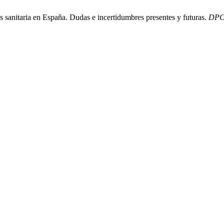
s sanitaria en España. Dudas e incertidumbres presentes y futuras.
DPC