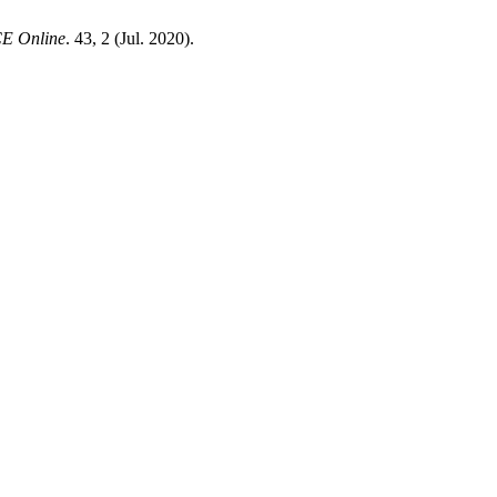
E Online
. 43, 2 (Jul. 2020).