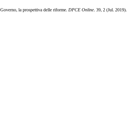
Governo, la prospettiva delle riforme.
DPCE Online
. 39, 2 (Jul. 2019