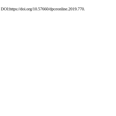
). DOI:https://doi.org/10.57660/dpceonline.2019.770.