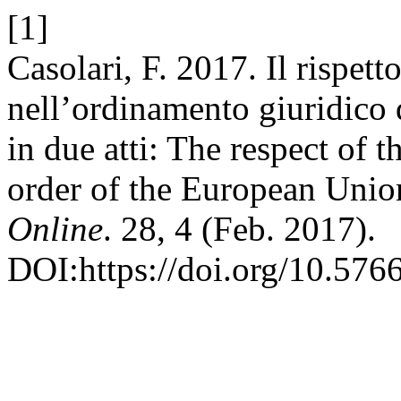
[1]
Casolari, F. 2017. Il rispett
nell’ordinamento giuridico
in due atti: The respect of t
order of the European Unio
Online
. 28, 4 (Feb. 2017).
DOI:https://doi.org/10.576