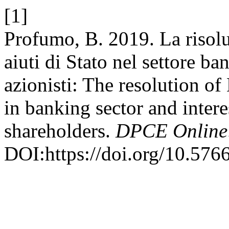
[1]
Profumo, B. 2019. La risolu
aiuti di Stato nel settore ba
azionisti: The resolution of
in banking sector and intere
shareholders.
DPCE Online
DOI:https://doi.org/10.576