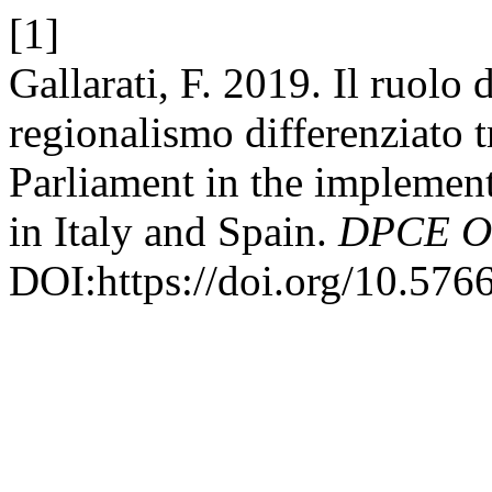
[1]
Gallarati, F. 2019. Il ruolo
regionalismo differenziato t
Parliament in the implemen
in Italy and Spain.
DPCE On
DOI:https://doi.org/10.576