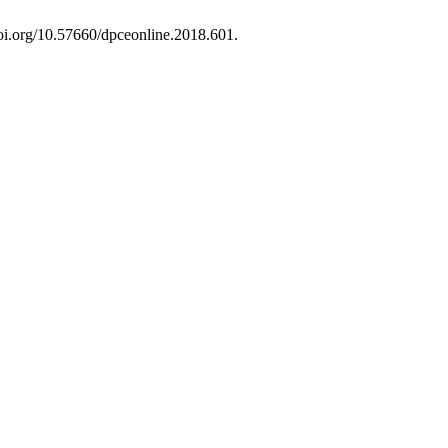
/doi.org/10.57660/dpceonline.2018.601.