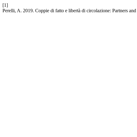
[1]
Perelli, A. 2019. Coppie di fatto e libertà di circolazione: Partners 