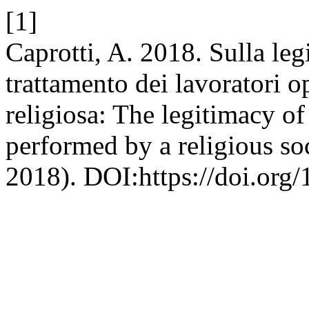
[1]
Caprotti, A. 2018. Sulla legi
trattamento dei lavoratori 
religiosa: The legitimacy of
performed by a religious so
2018). DOI:https://doi.org