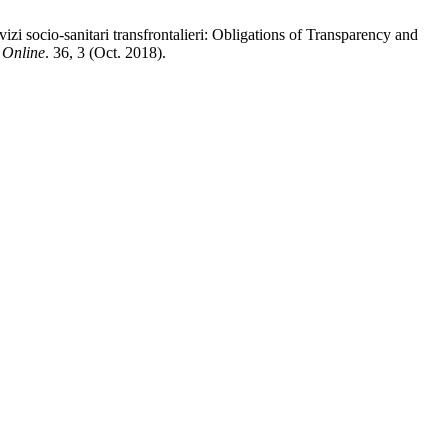
vizi socio-sanitari transfrontalieri: Obligations of Transparency and
Online
. 36, 3 (Oct. 2018).