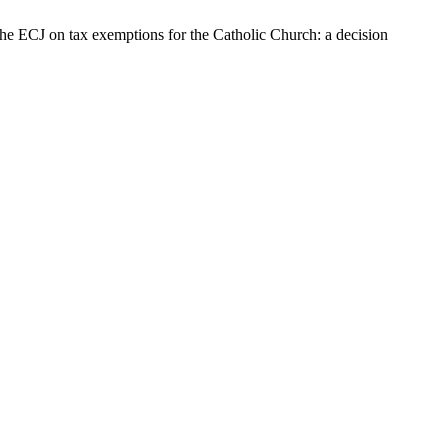
: The ECJ on tax exemptions for the Catholic Church: a decision