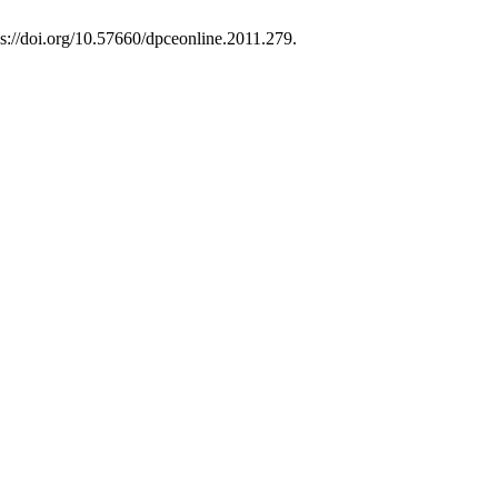
ps://doi.org/10.57660/dpceonline.2011.279.