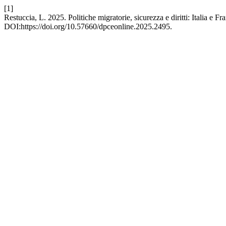
[1]
Restuccia, L. 2025. Politiche migratorie, sicurezza e diritti: Italia e F
DOI:https://doi.org/10.57660/dpceonline.2025.2495.