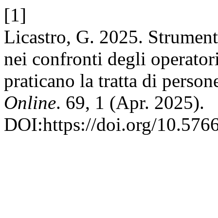
[1]
Licastro, G. 2025. Strument
nei confronti degli operator
praticano la tratta di person
Online
. 69, 1 (Apr. 2025).
DOI:https://doi.org/10.576