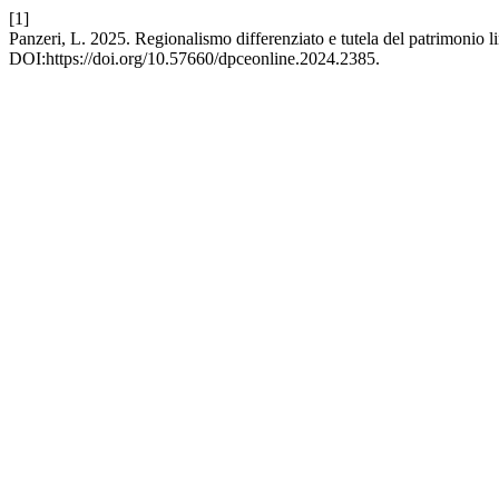
[1]
Panzeri, L. 2025. Regionalismo differenziato e tutela del patrimonio lin
DOI:https://doi.org/10.57660/dpceonline.2024.2385.