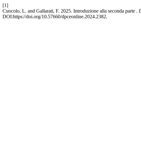
[1]
Cuocolo, L. and Gallarati, F. 2025. Introduzione alla seconda parte .
DOI:https://doi.org/10.57660/dpceonline.2024.2382.