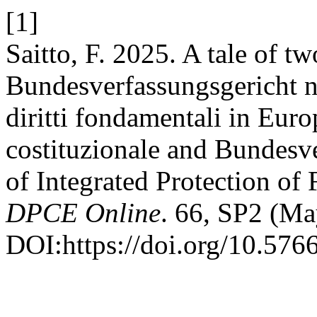
[1]
Saitto, F. 2025. A tale of tw
Bundesverfassungsgericht nel
diritti fondamentali in Euro
costituzionale and Bundesv
of Integrated Protection of
DPCE Online
. 66, SP2 (Ma
DOI:https://doi.org/10.576