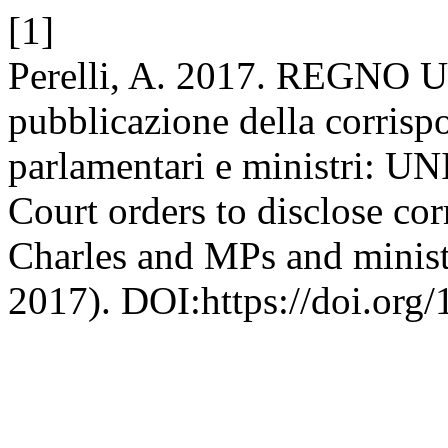
[1]
Perelli, A. 2017. REGNO U
pubblicazione della corrispo
parlamentari e ministri:
Court orders to disclose co
Charles and MPs and minis
2017). DOI:https://doi.org