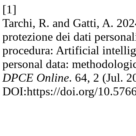
[1]
Tarchi, R. and Gatti, A. 2024
protezione dei dati personal
procedura: Artificial intell
personal data: methodologi
DPCE Online
. 64, 2 (Jul. 2
DOI:https://doi.org/10.576