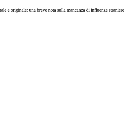
ale e originale: una breve nota sulla mancanza di influenze straniere