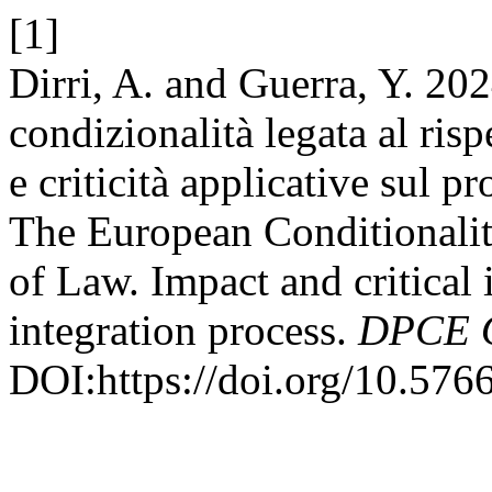
[1]
Dirri, A. and Guerra, Y. 20
condizionalità legata al risp
e criticità applicative sul p
The European Conditionalit
of Law. Impact and critical
integration process.
DPCE O
DOI:https://doi.org/10.576