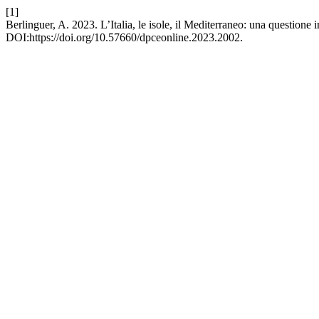
[1]
Berlinguer, A. 2023. L’Italia, le isole, il Mediterraneo: una questione i
DOI:https://doi.org/10.57660/dpceonline.2023.2002.