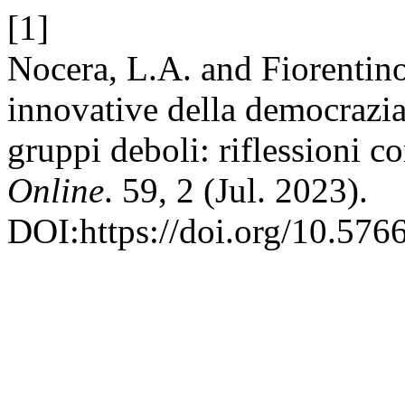
[1]
Nocera, L.A. and Fiorentino
innovative della democrazia
gruppi deboli: riflessioni 
Online
. 59, 2 (Jul. 2023).
DOI:https://doi.org/10.576