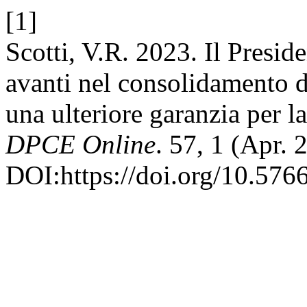
[1]
Scotti, V.R. 2023. Il Presid
avanti nel consolidamento d
una ulteriore garanzia per la 
DPCE Online
. 57, 1 (Apr. 
DOI:https://doi.org/10.576