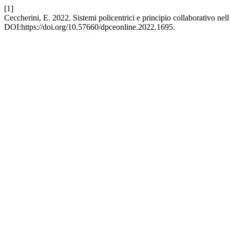
[1]
Ceccherini, E. 2022. Sistemi policentrici e principio collaborativo n
DOI:https://doi.org/10.57660/dpceonline.2022.1695.