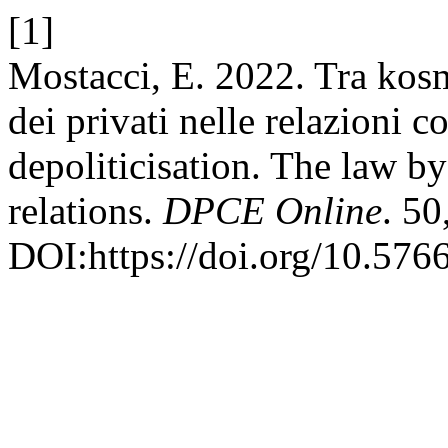
[1]
Mostacci, E. 2022. Tra kosmo
dei privati nelle relazioni
depoliticisation. The law by
relations.
DPCE Online
. 50
DOI:https://doi.org/10.576