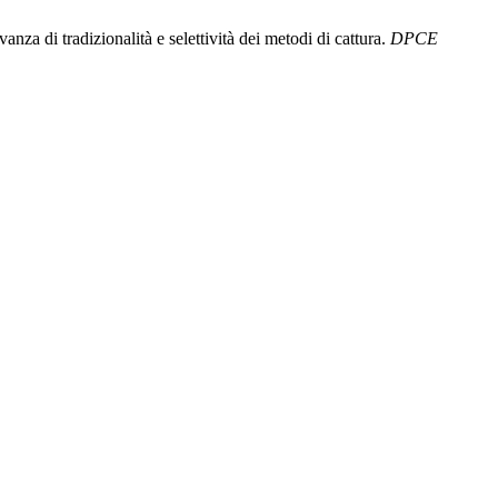
vanza di tradizionalità e selettività dei metodi di cattura.
DPCE