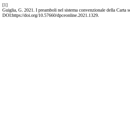
[1]
Guiglia, G. 2021. I preamboli nel sistema convenzionale della Carta 
DOI:https://doi.org/10.57660/dpceonline.2021.1329.