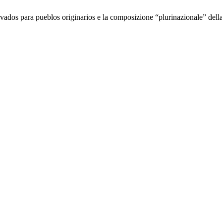
rvados para pueblos originarios e la composizione “plurinazionale” del