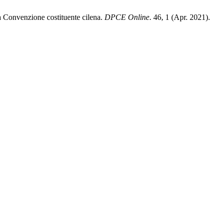
la Convenzione costituente cilena.
DPCE Online
. 46, 1 (Apr. 2021).